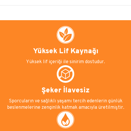
Yüksek Lif Kaynağı
Yüksek lif içeriği ile sinirim dostudur.
Şeker İlavesiz
Sporcuların ve sağlıklı yaşamı tercih edenlerin günlük
beslenmelerine zenginlik katmak amacıyla üretilmiştir.